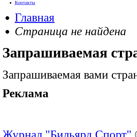
Контакты
Главная
Страница не найдена
Запрашиваемая стра
Запрашиваемая вами стра
Реклама
Журнал "Бильярд Спорт"