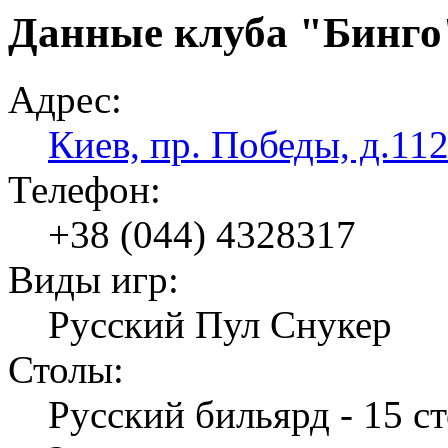
Данные клуба "Бинго
Адрес:
Киев, пр. Победы, д.11
Телефон:
+38 (044) 4328317
Виды игр:
Русский Пул Снукер
Столы:
Русский бильярд - 15 ст