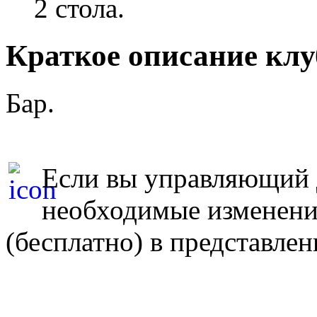
2 стола.
Краткое описание клу
Бар.
Если вы управляющий д
необходимые изменен
(бесплатно) в представле