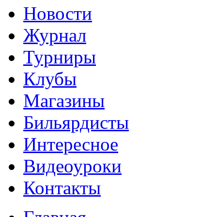
Новости
Журнал
Турниры
Клубы
Магазины
Бильярдисты
Интересное
Видеоуроки
Контакты