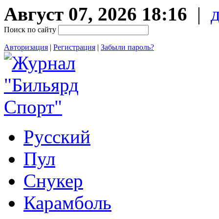
Август 07, 2026 18:16
|
Поиск по сайту
Авторизация
|
Регистрация
|
Забыли пароль?
Русский
Пул
Снукер
Карамболь