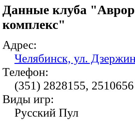
Данные клуба "Аврор
комплекс"
Адрес:
Челябинск, ул. Дзержин
Телефон:
(351) 2828155, 2510656
Виды игр:
Русский Пул