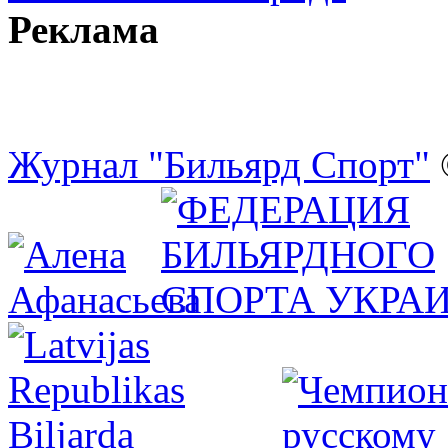
Реклама
Журнал "Бильярд Спорт"