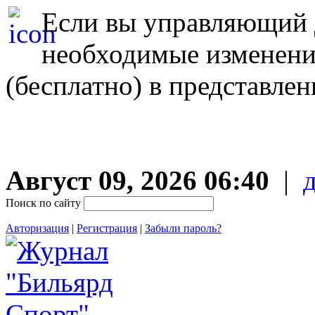
Если вы управляющий д
необходимые изменен
(бесплатно) в представле
Август 09, 2026 06:40
|
Поиск по сайту
Авторизация
|
Регистрация
|
Забыли пароль?