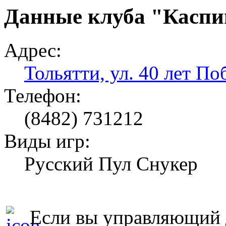
Данные клуба "Каспи
Адрес:
Тольятти, ул. 40 лет По
Телефон:
(8482) 731212
Виды игр:
Русский Пул Снукер
Если вы управляющий д