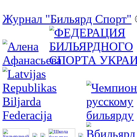
Журнал "Бильярд Спорт"