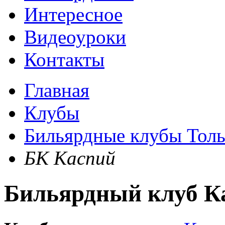
Интересное
Видеоуроки
Контакты
Главная
Клубы
Бильярдные клубы Толь
БК Каспий
Бильярдный клуб К