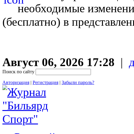
необходимые изменен
(бесплатно) в представле
Август 06, 2026 17:28
|
Поиск по сайту
Авторизация
|
Регистрация
|
Забыли пароль?