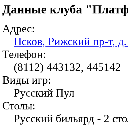
Данные клуба "Платф
Адрес:
Псков, Рижский пр-т, д
Телефон:
(8112) 443132, 445142
Виды игр:
Русский Пул
Столы:
Русский бильярд - 2 стол