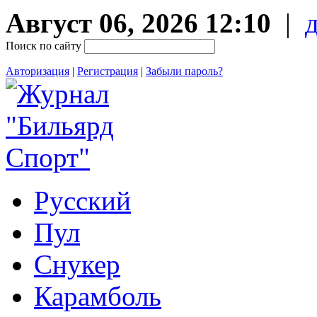
Август 06, 2026 12:10
|
Поиск по сайту
Авторизация
|
Регистрация
|
Забыли пароль?
Русский
Пул
Снукер
Карамболь