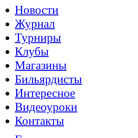
Новости
Журнал
Турниры
Клубы
Магазины
Бильярдисты
Интересное
Видеоуроки
Контакты