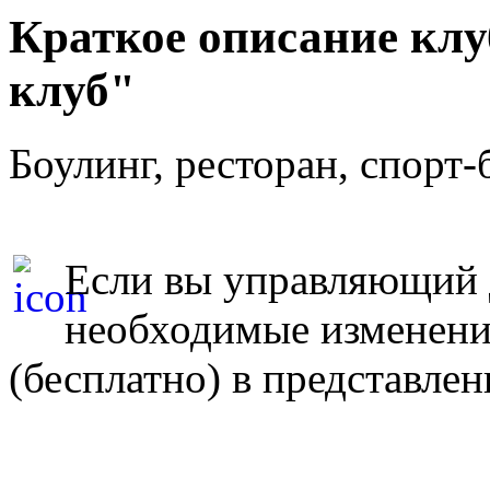
Краткое описание клу
клуб"
Боулинг, ресторан, спорт-б
Если вы управляющий д
необходимые изменен
(бесплатно) в представле