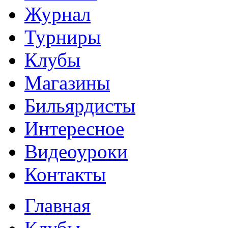
Журнал
Турниры
Клубы
Магазины
Бильярдисты
Интересное
Видеоуроки
Контакты
Главная