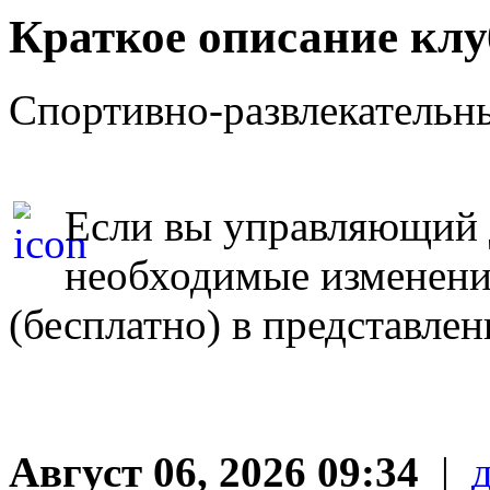
Краткое описание кл
Спортивно-развлекательн
Если вы управляющий д
необходимые изменен
(бесплатно) в представле
Август 06, 2026 09:34
|