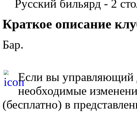
Русский бильярд - 2 стол
Краткое описание кл
Бар.
Если вы управляющий д
необходимые изменен
(бесплатно) в представле