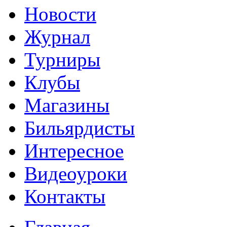
Новости
Журнал
Турниры
Клубы
Магазины
Бильярдисты
Интересное
Видеоуроки
Контакты