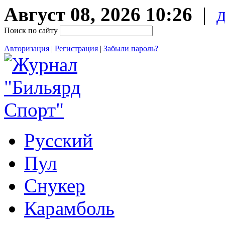
Август 08, 2026 10:26
|
Поиск по сайту
Авторизация
|
Регистрация
|
Забыли пароль?
Русский
Пул
Снукер
Карамболь