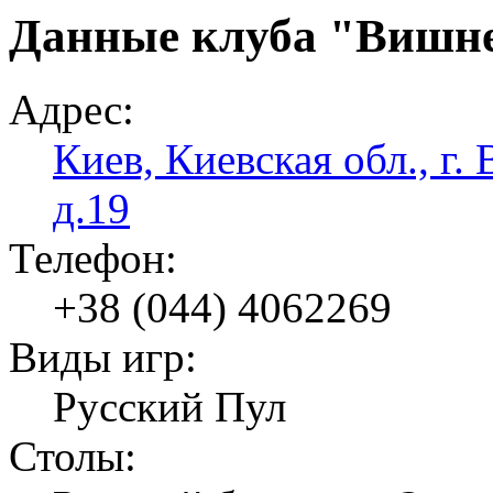
Данные клуба "Вишн
Адрес:
Киев, Киевская обл., г.
д.19
Телефон:
+38 (044) 4062269
Виды игр:
Русский Пул
Столы: