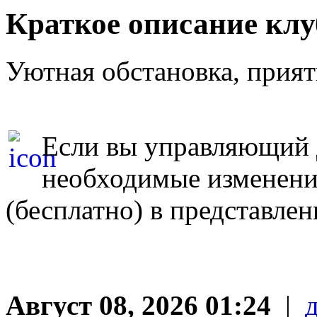
Краткое описание к
Уютная обстановка, прият
Если вы управляющий д
необходимые изменен
(бесплатно) в представле
Август 08, 2026 01:24
|