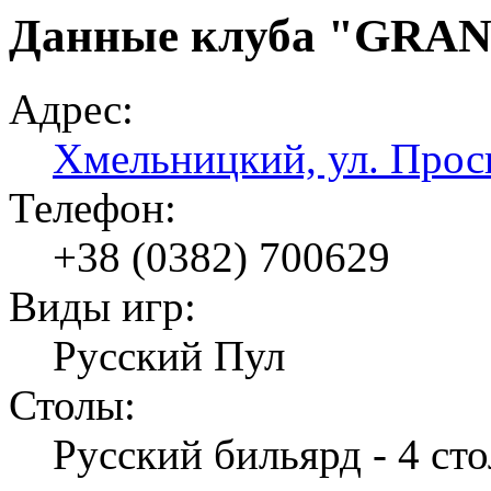
Данные клуба "GRA
Адрес:
Хмельницкий, ул. Прос
Телефон:
+38 (0382) 700629
Виды игр:
Русский Пул
Столы:
Русский бильярд - 4 сто