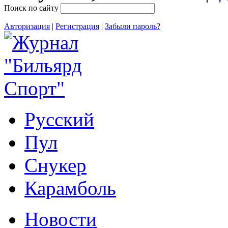
Поиск по сайту
Авторизация
|
Регистрация
|
Забыли пароль?
Русский
Пул
Снукер
Карамболь
Новости