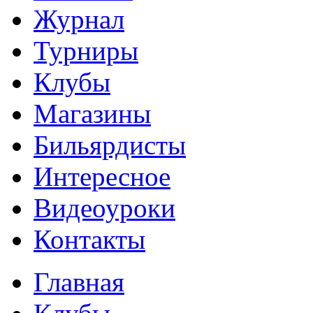
Журнал
Турниры
Клубы
Магазины
Бильярдисты
Интересное
Видеоуроки
Контакты
Главная