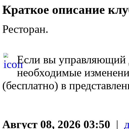
Краткое описание клу
Ресторан.
Если вы управляющий д
необходимые изменен
(бесплатно) в представле
Август 08, 2026 03:50
|