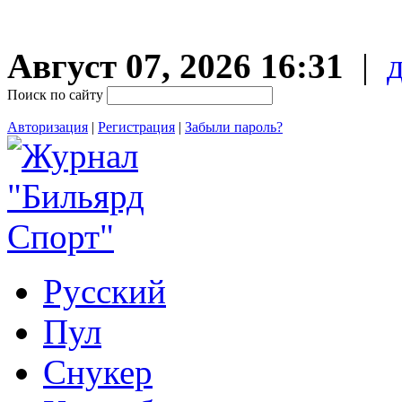
Август 07, 2026 16:31
|
Поиск по сайту
Авторизация
|
Регистрация
|
Забыли пароль?
Русский
Пул
Снукер