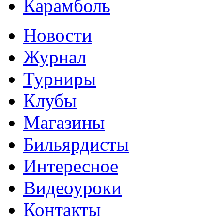
Карамболь
Новости
Журнал
Турниры
Клубы
Магазины
Бильярдисты
Интересное
Видеоуроки
Контакты