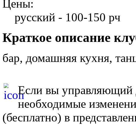
Цены:
русский - 100-150 рч
Краткое описание клу
бар, домашняя кухня, тан
Если вы управляющий д
необходимые изменен
(бесплатно) в представле