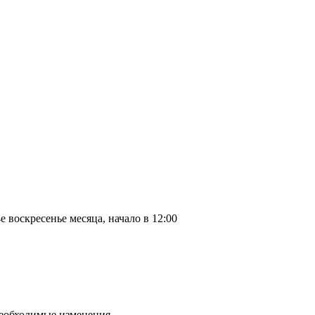
 воскресенье месяца, начало в 12:00
необходимые изменения