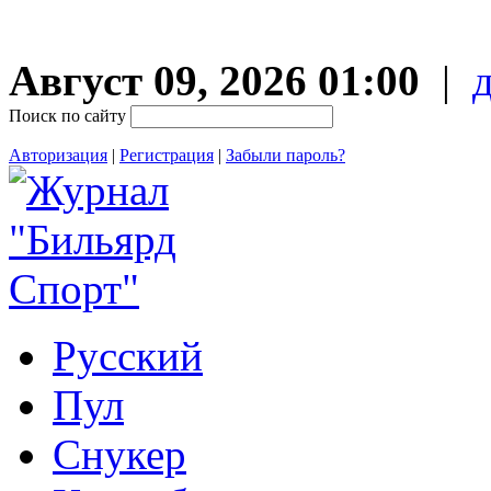
Август 09, 2026 01:00
|
Поиск по сайту
Авторизация
|
Регистрация
|
Забыли пароль?
Русский
Пул
Снукер