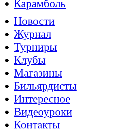
Карамболь
Новости
Журнал
Турниры
Клубы
Магазины
Бильярдисты
Интересное
Видеоуроки
Контакты