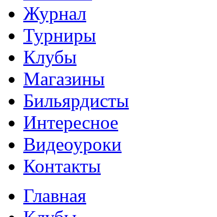
Журнал
Турниры
Клубы
Магазины
Бильярдисты
Интересное
Видеоуроки
Контакты
Главная