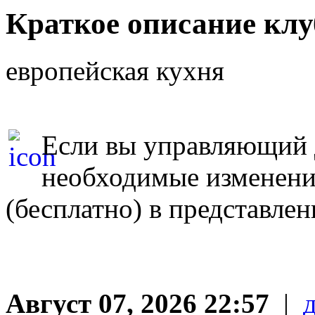
Краткое описание кл
европейская кухня
Если вы управляющий д
необходимые изменен
(бесплатно) в представле
Август 07, 2026 22:57
|