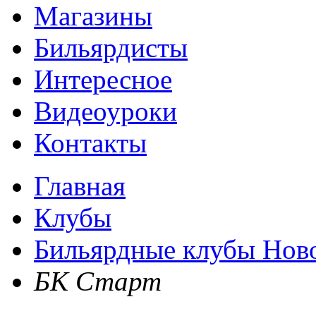
Магазины
Бильярдисты
Интересное
Видеоуроки
Контакты
Главная
Клубы
Бильярдные клубы Нов
БК Старт