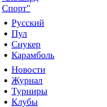
Русский
Пул
Снукер
Карамболь
Новости
Журнал
Турниры
Клубы