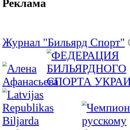
Реклама
Журнал "Бильярд Спорт"