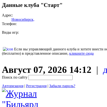
Данные клуба "Старт"
Адрес:
Новосибирск,
Телефон:
Виды игр:
Если вы управляющий данного клуба и хотите внести 
(бесплатно) в представленное описание,
кликните сюда
Август 07, 2026 14:12
|
Поиск по сайту
Авторизация
|
Регистрация
|
Забыли пароль?