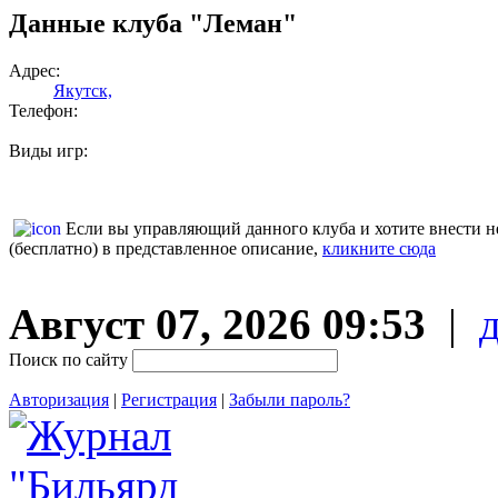
Данные клуба "Леман"
Адрес:
Якутск,
Телефон:
Виды игр:
Если вы управляющий данного клуба и хотите внести 
(бесплатно) в представленное описание,
кликните сюда
Август 07, 2026 09:53
|
Поиск по сайту
Авторизация
|
Регистрация
|
Забыли пароль?