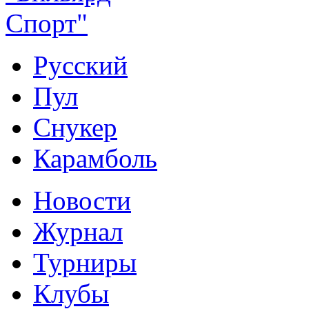
Русский
Пул
Снукер
Карамболь
Новости
Журнал
Турниры
Клубы