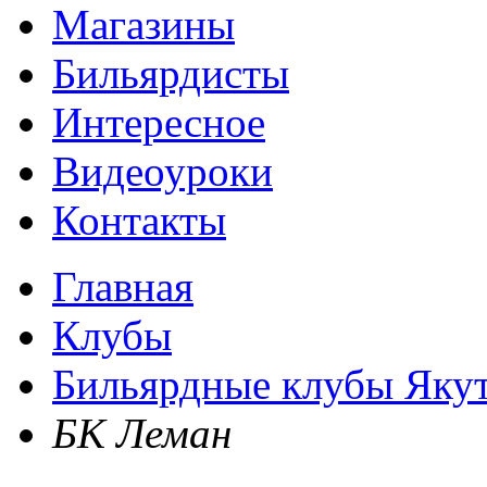
Магазины
Бильярдисты
Интересное
Видеоуроки
Контакты
Главная
Клубы
Бильярдные клубы Яку
БК Леман