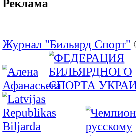
Реклама
Журнал "Бильярд Спорт"