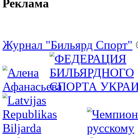
Реклама
Журнал "Бильярд Спорт"