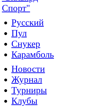
Русский
Пул
Снукер
Карамболь
Новости
Журнал
Турниры
Клубы