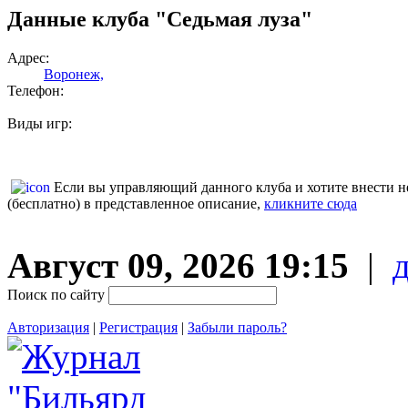
Данные клуба "Седьмая луза"
Адрес:
Воронеж,
Телефон:
Виды игр:
Если вы управляющий данного клуба и хотите внести 
(бесплатно) в представленное описание,
кликните сюда
Август 09, 2026 19:15
|
Поиск по сайту
Авторизация
|
Регистрация
|
Забыли пароль?