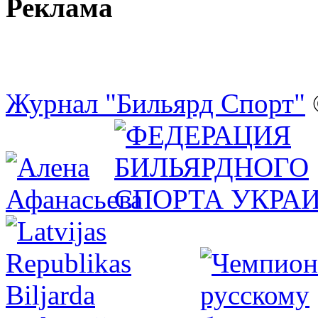
Реклама
Журнал "Бильярд Спорт"