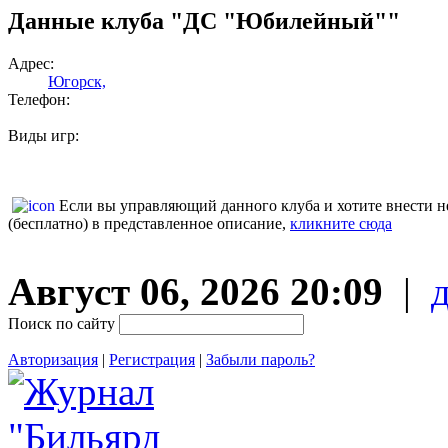
Данные клуба "ДС "Юбилейный""
Адрес:
Югорск,
Телефон:
Виды игр:
Если вы управляющий данного клуба и хотите внести 
(бесплатно) в представленное описание,
кликните сюда
Август 06, 2026 20:09
|
Поиск по сайту
Авторизация
|
Регистрация
|
Забыли пароль?