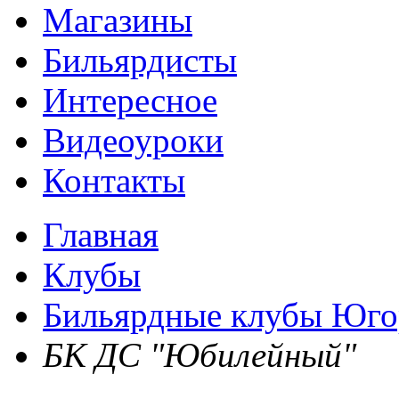
Магазины
Бильярдисты
Интересное
Видеоуроки
Контакты
Главная
Клубы
Бильярдные клубы Юго
БК ДС "Юбилейный"