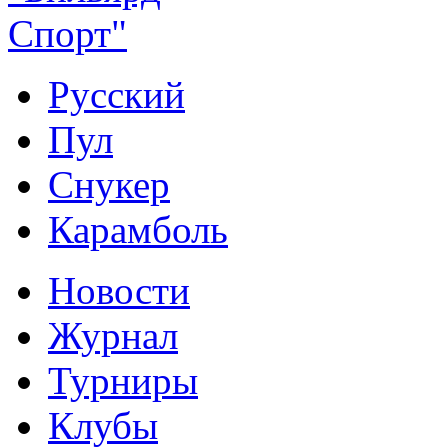
Русский
Пул
Снукер
Карамболь
Новости
Журнал
Турниры
Клубы