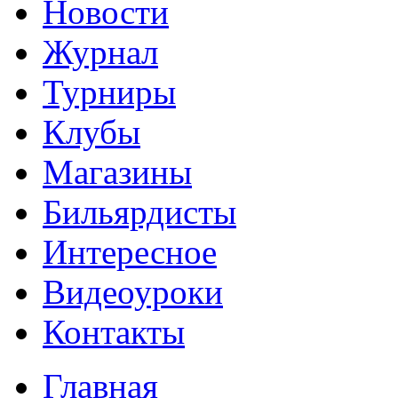
Новости
Журнал
Турниры
Клубы
Магазины
Бильярдисты
Интересное
Видеоуроки
Контакты
Главная