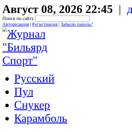
Август 08, 2026 22:45
|
Поиск по сайту
Авторизация
|
Регистрация
|
Забыли пароль?
Русский
Пул
Снукер
Карамболь