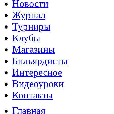
Новости
Журнал
Турниры
Клубы
Магазины
Бильярдисты
Интересное
Видеоуроки
Контакты
Главная