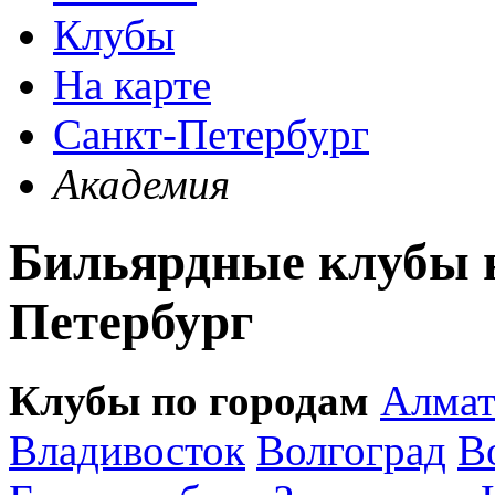
Клубы
На карте
Санкт-Петербург
Академия
Бильярдные клубы н
Петербург
Клубы по городам
Алма
Владивосток
Волгоград
В