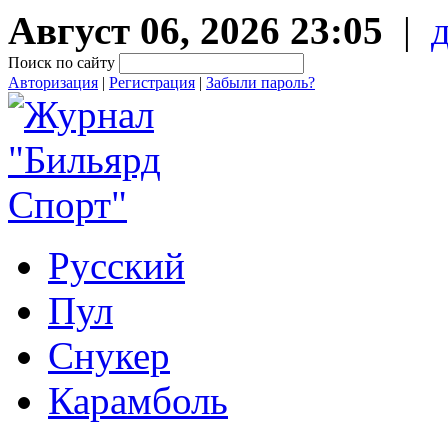
Август 06, 2026 23:05
|
Поиск по сайту
Авторизация
|
Регистрация
|
Забыли пароль?
Русский
Пул
Снукер
Карамболь