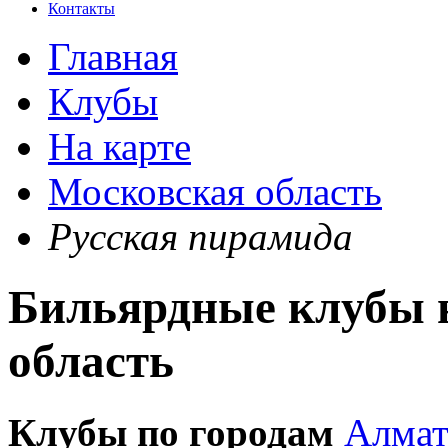
Контакты
Главная
Клубы
На карте
Московская область
Русская пирамида
Бильярдные клубы н
область
Клубы по городам
Алма