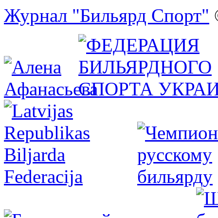
Журнал "Бильярд Спорт"