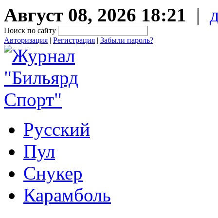
Август 08, 2026 18:21
|
Поиск по сайту
Авторизация
|
Регистрация
|
Забыли пароль?
Русский
Пул
Снукер
Карамболь