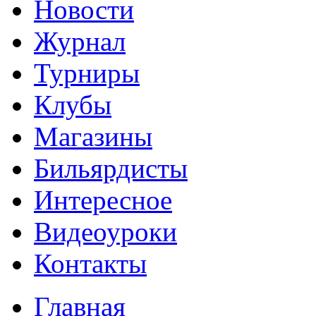
Новости
Журнал
Турниры
Клубы
Магазины
Бильярдисты
Интересное
Видеоуроки
Контакты
Главная