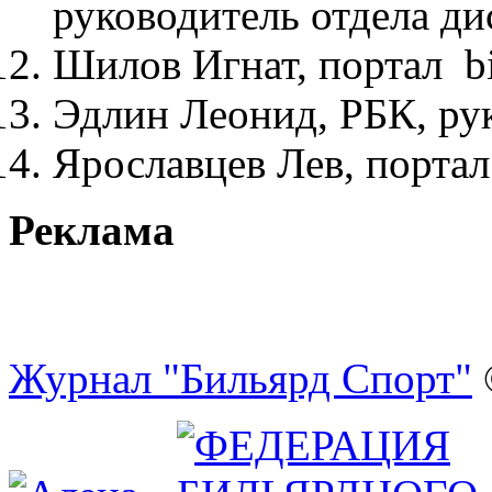
руководитель отдела д
Шилов Игнат, портал bi
Эдлин Леонид, РБК, ру
Ярославцев Лев, портал 
Реклама
Журнал "Бильярд Спорт"