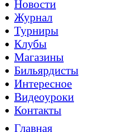
Новости
Журнал
Турниры
Клубы
Магазины
Бильярдисты
Интересное
Видеоуроки
Контакты
Главная