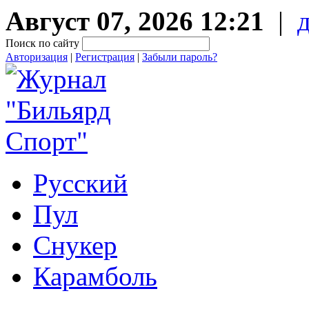
Август 07, 2026 12:21
|
Поиск по сайту
Авторизация
|
Регистрация
|
Забыли пароль?
Русский
Пул
Снукер
Карамболь