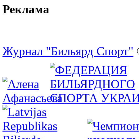
Реклама
Журнал "Бильярд Спорт"