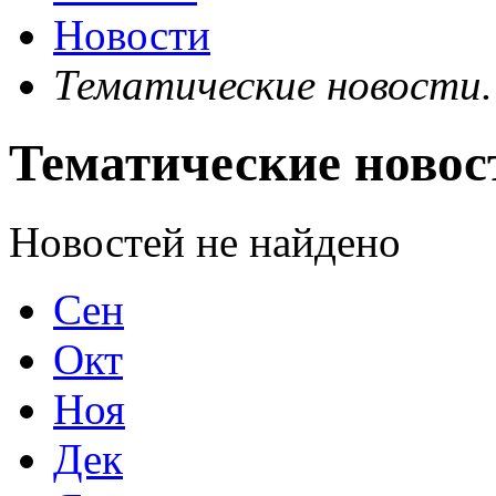
Новости
Тематические новости.
Тематические новос
Новостей не найдено
Сен
Окт
Ноя
Дек