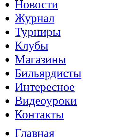
Новости
Журнал
Турниры
Клубы
Магазины
Бильярдисты
Интересное
Видеоуроки
Контакты
Главная