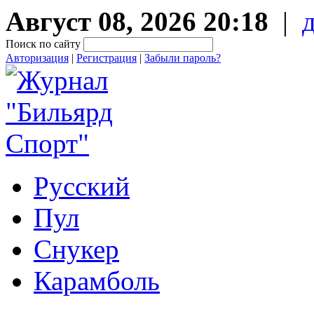
Август 08, 2026 20:18
|
Поиск по сайту
Авторизация
|
Регистрация
|
Забыли пароль?
Русский
Пул
Снукер
Карамболь