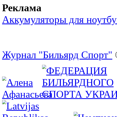
Реклама
Аккумуляторы для ноутбу
Журнал "Бильярд Спорт"