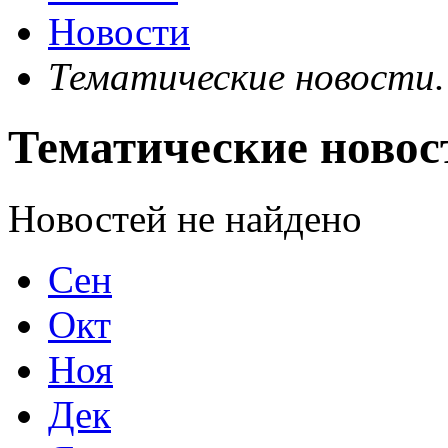
Новости
Тематические новости. 
Тематические новост
Новостей не найдено
Сен
Окт
Ноя
Дек