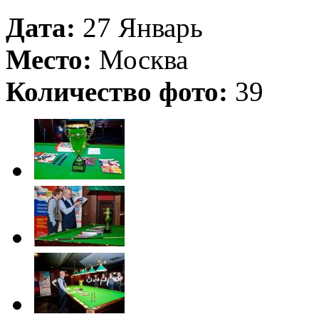
Дата:
27 Январь
Место:
Москва
Количество фото:
39