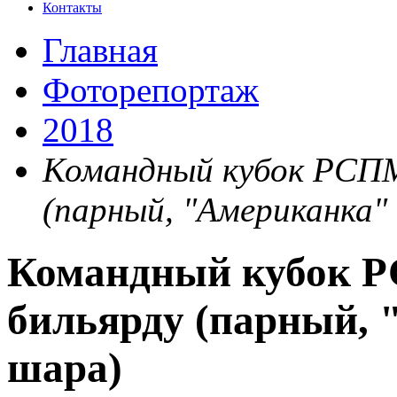
Контакты
Главная
Фоторепортаж
2018
Командный кубок РСПМ
(парный, "Американка"
Командный кубок Р
бильярду (парный, 
шара)