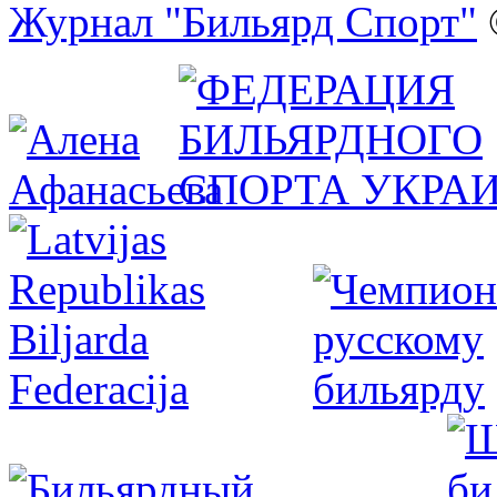
Журнал "Бильярд Спорт"