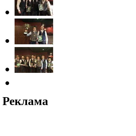
Реклама