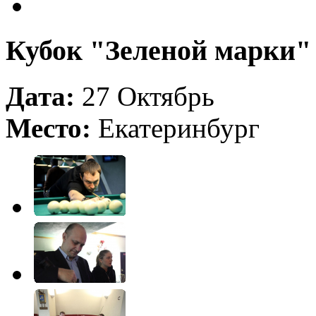
Кубок "Зеленой марки"
Дата:
27 Октябрь
Место:
Екатеринбург