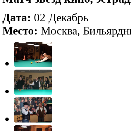
Дата:
02 Декабрь
Место:
Москва, Бильярдн