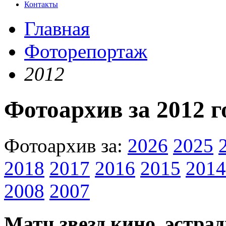
Контакты
Главная
Фоторепортаж
2012
Фотоархив за 2012 г
Фотоархив за:
2026
2025
2018
2017
2016
2015
2014
2008
2007
Матч звезд кино, эстра