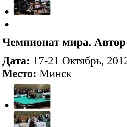
Чемпионат мира. Автор
Дата:
17-21 Октябрь, 2012
Место:
Минск