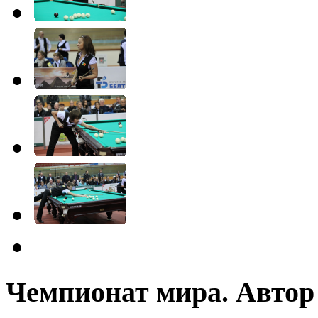
Чемпионат мира. Автор