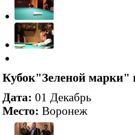
Кубок"Зеленой марки" 
Дата:
01 Декабрь
Место:
Воронеж