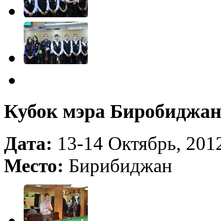
Кубок мэра Биробиджа
Дата:
13-14 Октябрь, 2012
Место:
Бирибиджан