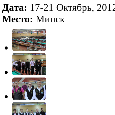
Дата:
17-21 Октябрь, 2012
Место:
Минск