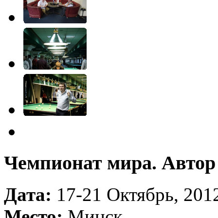
Чемпионат мира. Автор
Дата:
17-21 Октябрь, 2012
Место:
Минск