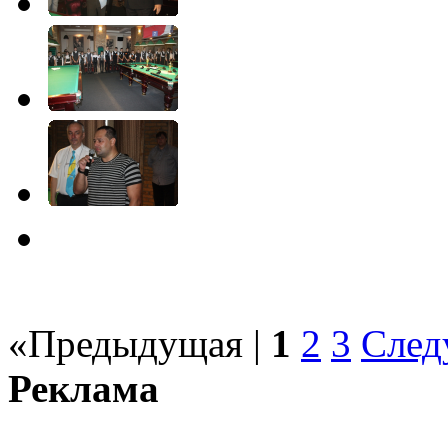
«Предыдущая
|
1
2
3
След
Реклама