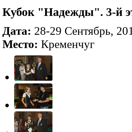
Кубок "Надежды". 3-й э
Дата:
28-29 Сентябрь, 201
Место:
Кременчуг