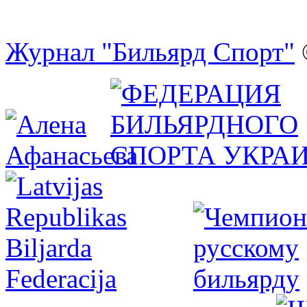
Журнал "Бильярд Спорт"