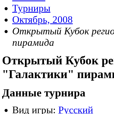
Турниры
Октябрь, 2008
Открытый Кубок регио
пирамида
Открытый Кубок ре
"Галактики" пирам
Данные турнира
Вид игры:
Русский