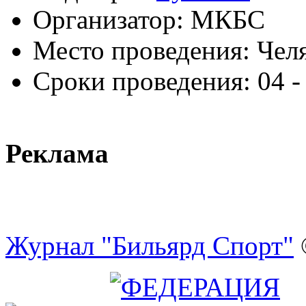
Организатор:
МКБС
Место проведения:
Чел
Сроки проведения:
04 -
Реклама
Журнал "Бильярд Спорт"