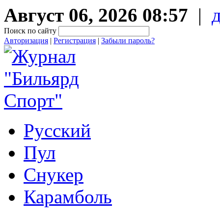
Август 06, 2026 08:57
|
Поиск по сайту
Авторизация
|
Регистрация
|
Забыли пароль?
Русский
Пул
Снукер
Карамболь