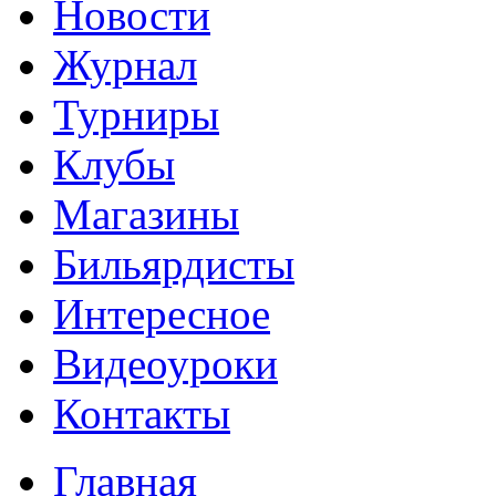
Новости
Журнал
Турниры
Клубы
Магазины
Бильярдисты
Интересное
Видеоуроки
Контакты
Главная