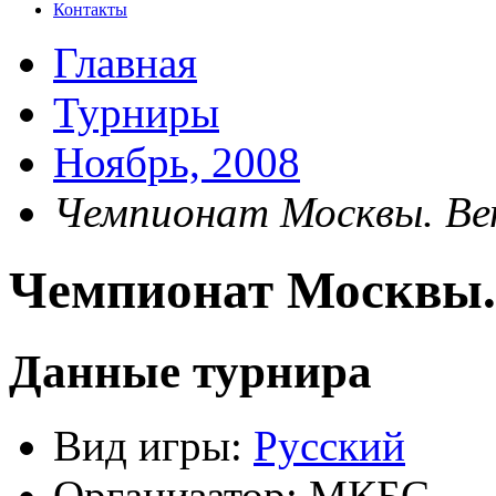
Контакты
Главная
Турниры
Ноябрь, 2008
Чемпионат Москвы. Ве
Чемпионат Москвы.
Данные турнира
Вид игры:
Русский
Организатор:
МКБС