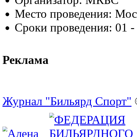
Место проведения:
Мос
Сроки проведения:
01 -
Реклама
Журнал "Бильярд Спорт"