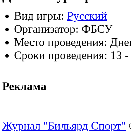
Вид игры:
Русский
Организатор:
ФБСУ
Место проведения:
Днеп
Сроки проведения:
13 -
Реклама
Журнал "Бильярд Спорт"