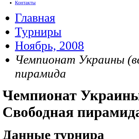
Контакты
Главная
Турниры
Ноябрь, 2008
Чемпионат Украины (в
пирамида
Чемпионат Украины
Свободная пирамид
Данные турнира