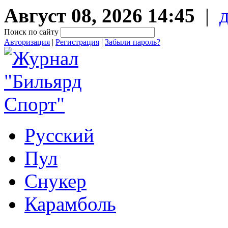
Август 08, 2026 14:45
|
Поиск по сайту
Авторизация
|
Регистрация
|
Забыли пароль?
Русский
Пул
Снукер
Карамболь