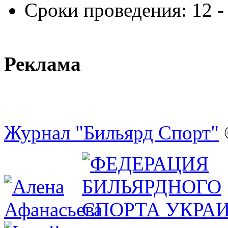
Сроки проведения:
12 -
Реклама
Журнал "Бильярд Спорт"