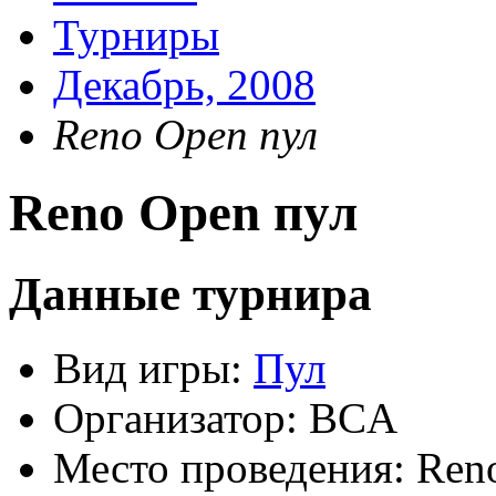
Турниры
Декабрь, 2008
Reno Open пул
Reno Open пул
Данные турнира
Вид игры:
Пул
Организатор:
BCA
Место проведения:
Reno