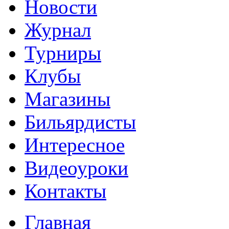
Новости
Журнал
Турниры
Клубы
Магазины
Бильярдисты
Интересное
Видеоуроки
Контакты
Главная