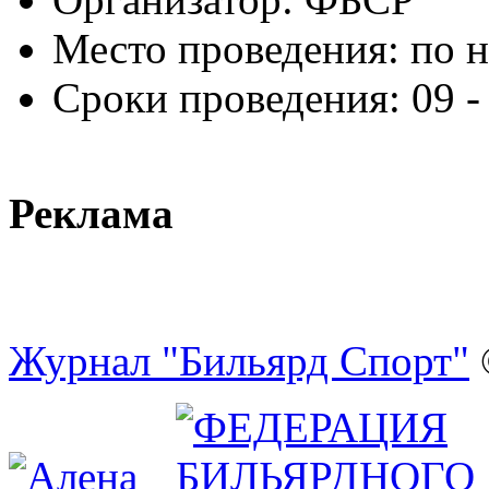
Место проведения:
по н
Сроки проведения:
09 -
Реклама
Журнал "Бильярд Спорт"