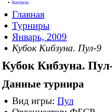
Контакты
Главная
Турниры
Январь, 2009
Кубок Кибзуна. Пул-9
Кубок Кибзуна. Пул
Данные турнира
Вид игры:
Пул
Организатор:
ФБСР