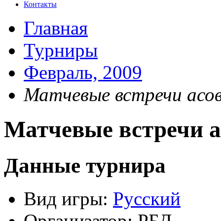
Контакты
Главная
Турниры
Февраль, 2009
Матчевые встречи асов
Матчевые встречи а
Данные турнира
Вид игры:
Русский
Организатор:
РБД