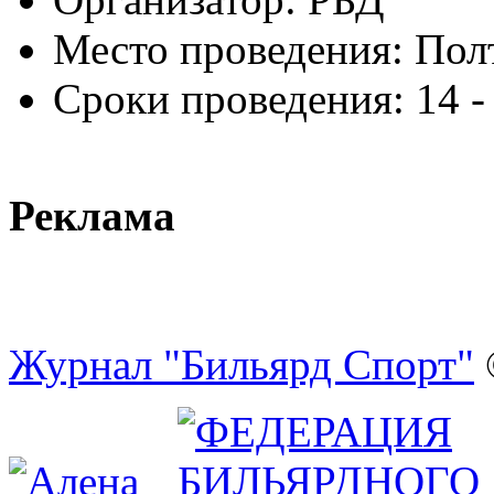
Место проведения:
Полт
Сроки проведения:
14 -
Реклама
Журнал "Бильярд Спорт"