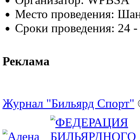
Место проведения:
Шан
Сроки проведения:
24 -
Реклама
Журнал "Бильярд Спорт"