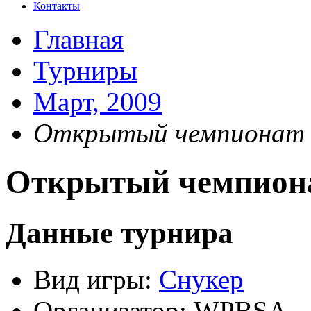
Контакты
Главная
Турниры
Март, 2009
Открытый чемпионат
Открытый чемпион
Данные турнира
Вид игры:
Снукер
Организатор:
WPBSA