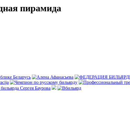
дная пирамида