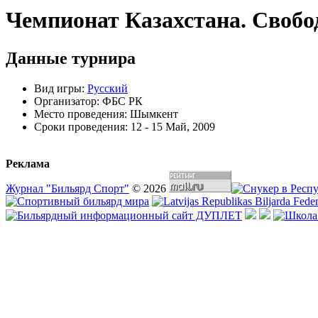
Чемпионат Казахстана. Свобо
Данные турнира
Вид игры:
Русский
Организатор:
ФБС РК
Место проведения:
Шымкент
Сроки проведения:
12 - 15 Май, 2009
Реклама
Журнал "Бильярд Спорт"
© 2026