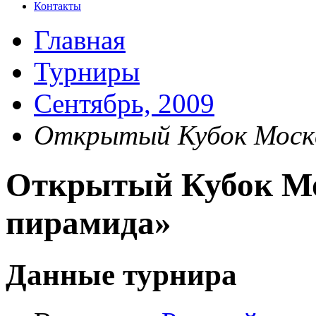
Контакты
Главная
Турниры
Сентябрь, 2009
Открытый Кубок Москв
Открытый Кубок Мо
пирамида»
Данные турнира