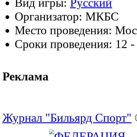
Вид игры:
Русский
Организатор:
МКБС
Место проведения:
Мос
Сроки проведения:
12 -
Реклама
Журнал "Бильярд Спорт"