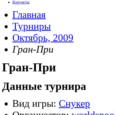
Контакты
Главная
Турниры
Октябрь, 2009
Гран-При
Гран-При
Данные турнира
Вид игры:
Снукер
Организатор:
worldsnoo