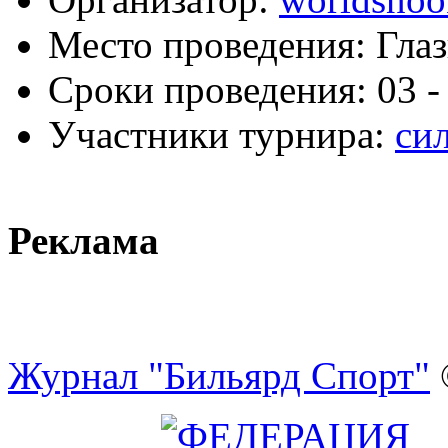
Место проведения:
Глаз
Сроки проведения:
03 -
Участники турнира:
си
Реклама
Журнал "Бильярд Спорт"