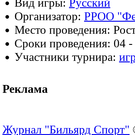
Вид игры:
Русский
Организатор:
РРОО "Фе
Место проведения:
Рост
Сроки проведения:
04 -
Участники турнира:
игр
Реклама
Журнал "Бильярд Спорт"