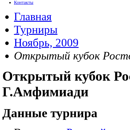
Контакты
Главная
Турниры
Ноябрь, 2009
Открытый кубок Рост
Открытый кубок Ро
Г.Амфимиади
Данные турнира