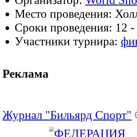
Место проведения:
Холл
Сроки проведения:
12 -
Участники турнира:
фи
Реклама
Журнал "Бильярд Спорт"