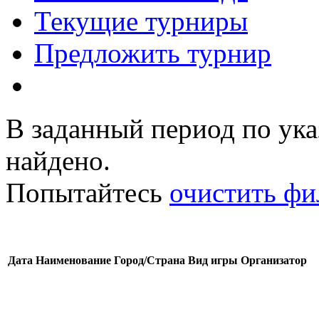
Текущие турниры
Предложить турнир
В заданный период по ук
найдено.
Попытайтесь
очистить фи
Дата
Наименование
Город/Страна
Вид игры
Организатор