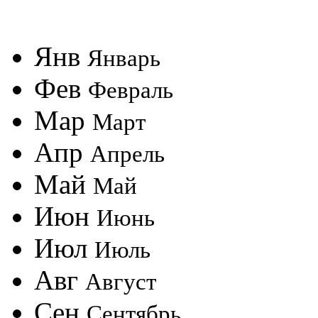
Янв
Январь
Фев
Февраль
Мар
Март
Апр
Апрель
Май
Май
Июн
Июнь
Июл
Июль
Авг
Август
Сен
Сентябрь