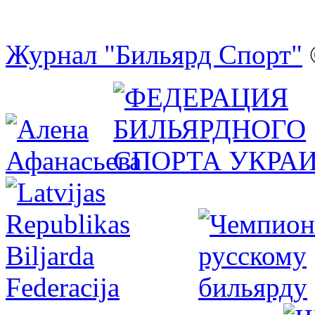
Журнал "Бильярд Спорт"