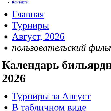
Контакты
Главная
Турниры
Август, 2026
пользовательский филь
Календарь бильярдн
2026
Турниры за Август
В табличном виде