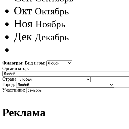
Окт
Октябрь
Ноя
Ноябрь
Дек
Декабрь
Фильтры:
Вид игры:
Организатор:
Страна:
Город:
Участники:
Реклама