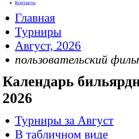
Контакты
Главная
Турниры
Август, 2026
пользовательский филь
Календарь бильярдн
2026
Турниры за Август
В табличном виде