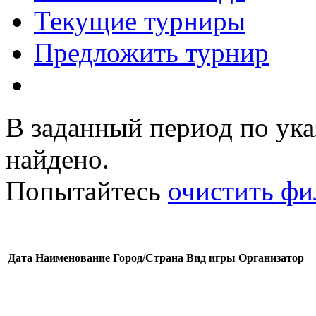
Текущие турниры
Предложить турнир
В заданный период по ук
найдено.
Попытайтесь
очистить фи
Дата
Наименование
Город/Страна
Вид игры
Организатор