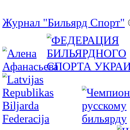
Журнал "Бильярд Спорт"