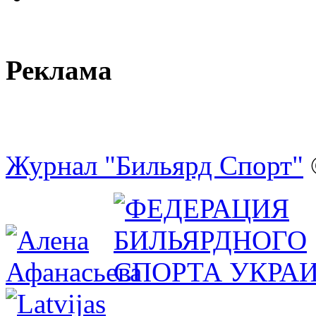
Реклама
Журнал "Бильярд Спорт"