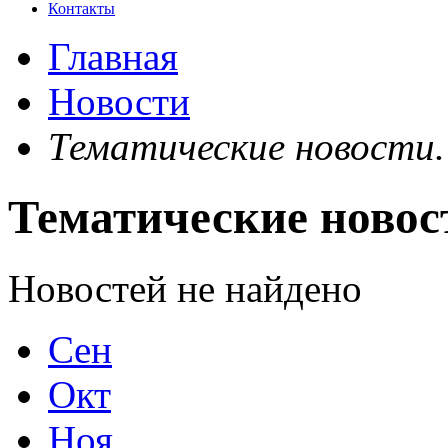
Контакты
Главная
Новости
Тематические новости
Тематические новос
Новостей не найдено
Сен
Окт
Ноя