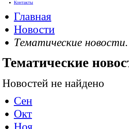
Контакты
Главная
Новости
Тематические новости.
Тематические новос
Новостей не найдено
Сен
Окт
Ноя