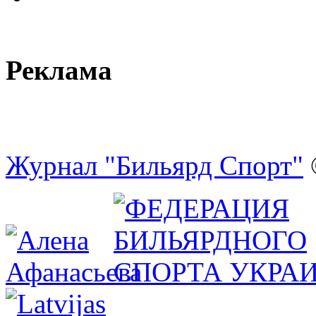
Реклама
Журнал "Бильярд Спорт"