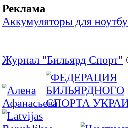
Реклама
Аккумуляторы для ноутбу
Журнал "Бильярд Спорт"