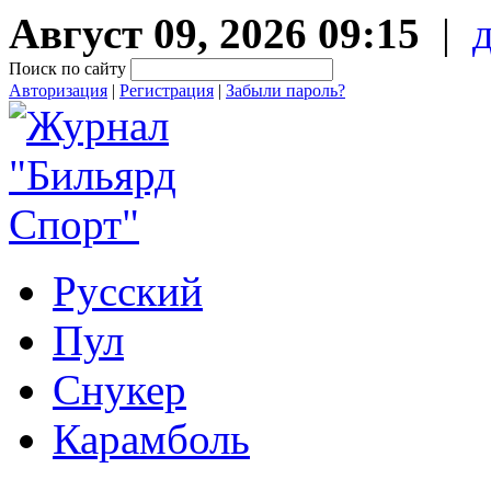
Август 09, 2026 09:15
|
Поиск по сайту
Авторизация
|
Регистрация
|
Забыли пароль?
Русский
Пул
Снукер
Карамболь