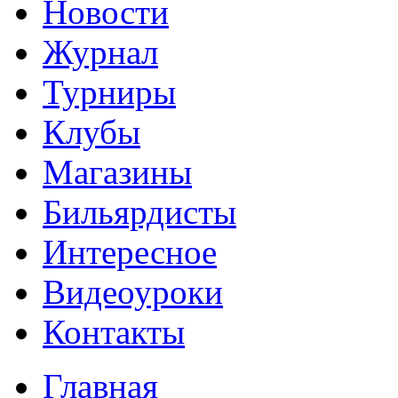
Новости
Журнал
Турниры
Клубы
Магазины
Бильярдисты
Интересное
Видеоуроки
Контакты
Главная