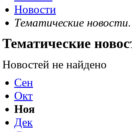
Новости
Тематические новости.
Тематические новос
Новостей не найдено
Сен
Окт
Ноя
Дек