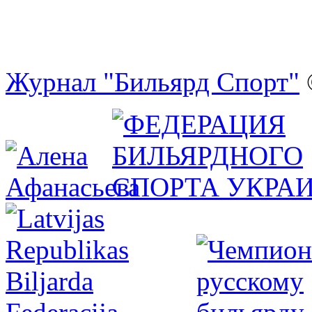
Журнал "Бильярд Спорт"