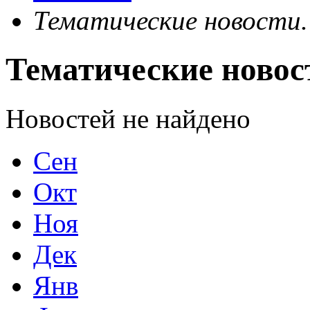
Тематические новости
Тематические новос
Новостей не найдено
Сен
Окт
Ноя
Дек
Янв