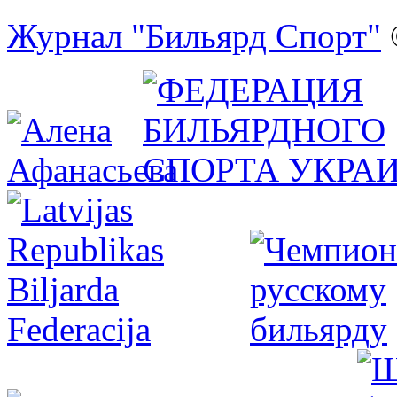
Журнал "Бильярд Спорт"