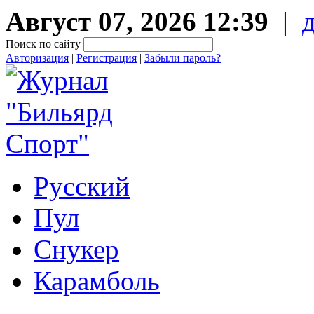
Август 07, 2026 12:39
|
Поиск по сайту
Авторизация
|
Регистрация
|
Забыли пароль?
Русский
Пул
Снукер
Карамболь