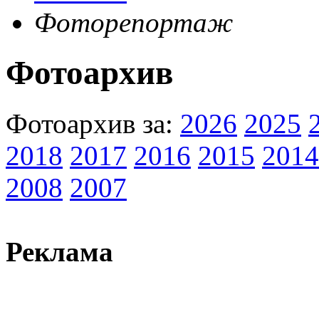
Фоторепортаж
Фотоархив
Фотоархив за:
2026
2025
2018
2017
2016
2015
2014
2008
2007
Реклама