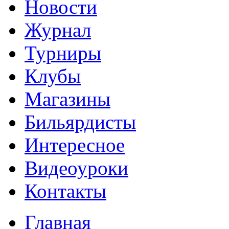
Новости
Журнал
Турниры
Клубы
Магазины
Бильярдисты
Интересное
Видеоуроки
Контакты
Главная