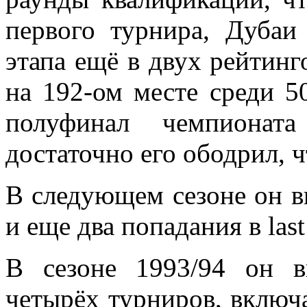
первого турнира, Дубаи
этапа ещё в двух рейтинг
на 192-ом месте среди 5
полуфинал чемпионат
достаточно его ободрил, 
В следующем сезоне он в
и еще два попадания в last
В сезоне 1993/94 он 
четырёх турниров, включ