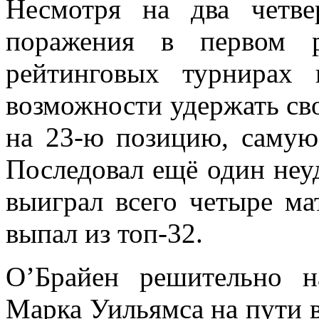
Несмотря на два четве
поражения в первом р
рейтинговых турнирах
возможности удержать сво
на 23-ю позицию, самую 
Последовал ещё один неуд
выиграл всего четыре ма
выпал из топ-32.
О’Брайен решительно н
Марка Уильямса на пути в