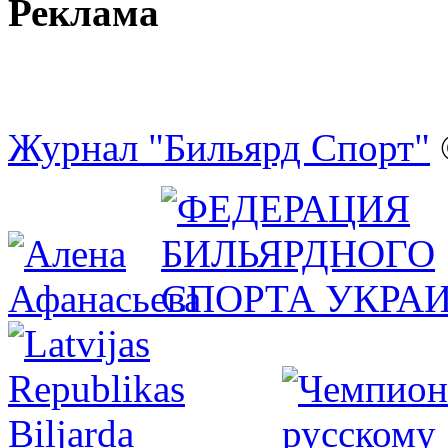
Реклама
Журнал "Бильярд Спорт"