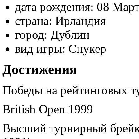
дата рождения:
08 Март
страна:
Ирландия
город:
Дублин
вид игры:
Снукер
Достижения
Победы на рейтинговых ту
British Open 1999
Высший турнирный брейк