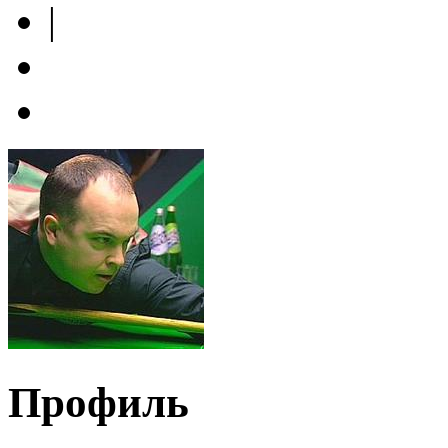
|
Профиль