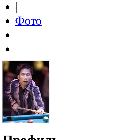
|
Фото
Профиль