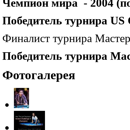
Чемпион мира - 2004 (по
Победитель турнира US O
Финалист турнира Мастер
Победитель турнира Мас
Фотогалерея