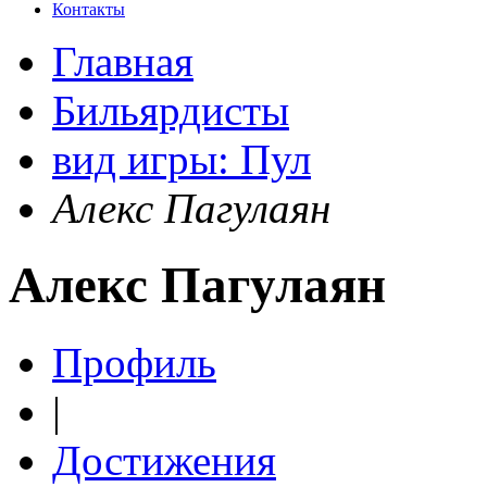
Контакты
Главная
Бильярдисты
вид игры: Пул
Алекс Пагулаян
Алекс Пагулаян
Профиль
|
Достижения