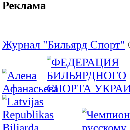
Реклама
Журнал "Бильярд Спорт"