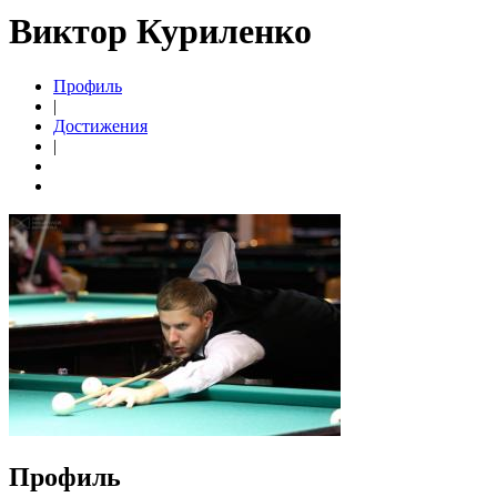
Виктор Куриленко
Профиль
|
Достижения
|
Профиль