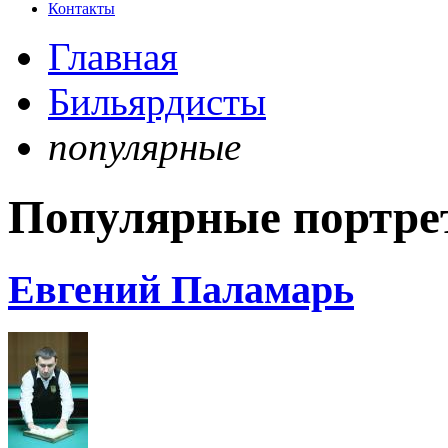
Контакты
Главная
Бильярдисты
популярные
Популярные портре
Евгений Паламарь