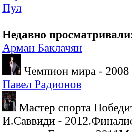
Пул
Недавно просматривали
Арман Баклачян
Чемпион мира - 2008
Павел Радионов
Мастер спорта Победит
И.Саввиди - 2012.Финали