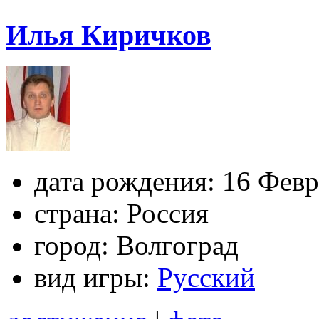
Илья Киричков
дата рождения:
16 Февр
страна:
Россия
город:
Волгоград
вид игры:
Русский