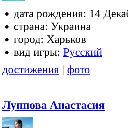
дата рождения:
14 Дека
страна:
Украина
город:
Харьков
вид игры:
Русский
достижения
|
фото
Луппова Анастасия