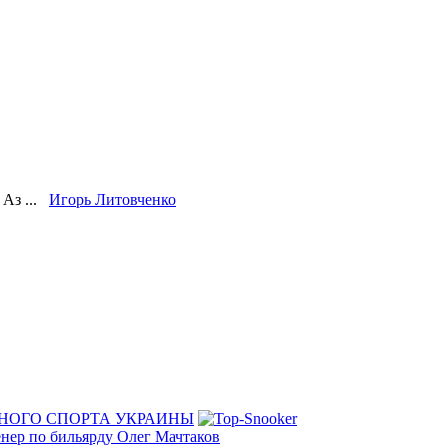
Аз ...
Игорь Литовченко