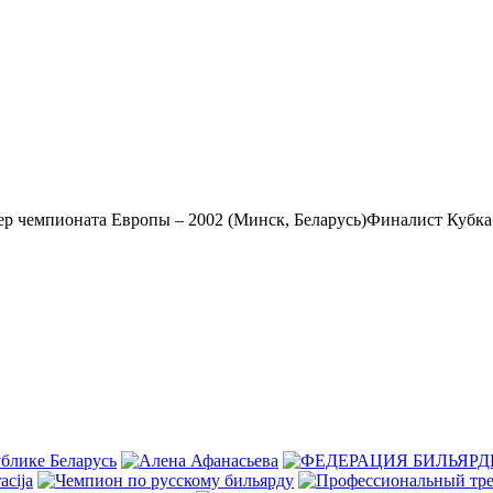
р чемпионата Европы – 2002 (Минск, Беларусь)Финалист Кубка 