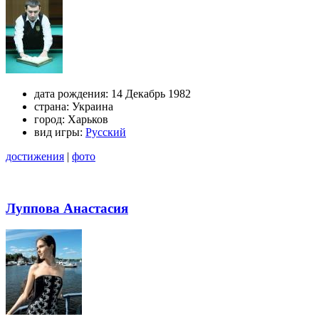
дата рождения:
14 Декабрь 1982
страна:
Украина
город:
Харьков
вид игры:
Русский
достижения
|
фото
Луппова Анастасия