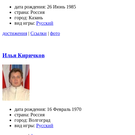
дата рождения:
26 Июнь 1985
страна:
Россия
город:
Казань
вид игры:
Русский
достижения
|
Ссылки
|
фото
Илья Киричков
дата рождения:
16 Февраль 1970
страна:
Россия
город:
Волгоград
вид игры:
Русский